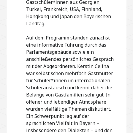
Gastschüler*innen aus Georgien,
Türkei, Frankreich, USA, Finnland,
Hongkong und Japan den Bayerischen
Landtag.
Auf dem Programm standen zunächst
eine informative Führung durch das
Parlamentsgebäude sowie ein
anschließendes persönliches Gespräch
mit der Abgeordneten. Kerstin Celina
war selbst schon mehrfach Gastmutter
für Schüler*innen im internationalen
Schüleraustausch und kennt daher die
Belange von Gastfamilien sehr gut. In
offener und lebendiger Atmosphäre
wurden vielfältige Themen diskutiert.
Ein Schwerpunkt lag auf der
sprachlichen Vielfalt in Bayern –
insbesondere den Dialekten – und den