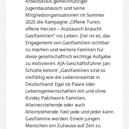
Arbeitskreis gemeinnütziger
Jugendaustausch und seine
Mitgliedsorganisationen im Sommer
2025 die Kampagne „Offene Türen,
offene Herzen – Austausch braucht
Gastfamilien“ ins Leben. Ziel ist es, das
Engagement von Gastfamilien sichtbar
zu machen und weitere Familien für
diese gesellschaftlich wichtige Aufgabe
zu motivieren. AJA-Geschäftsführer Jan
Schütte betont: „Gastfamilien sind so
vielfältig wie die Lebensrealität in
Deutschland: Egal ob Paare oder
Lebensgemeinschaften mit und ohne
Kinder, Patchwork-Familien,
Alleinerziehende oder auch
Alleinstehende: Fast jede und jeder kann
Gastfamilie werden. Einem jungen
Menschen ein Zuhause auf Zeit zu