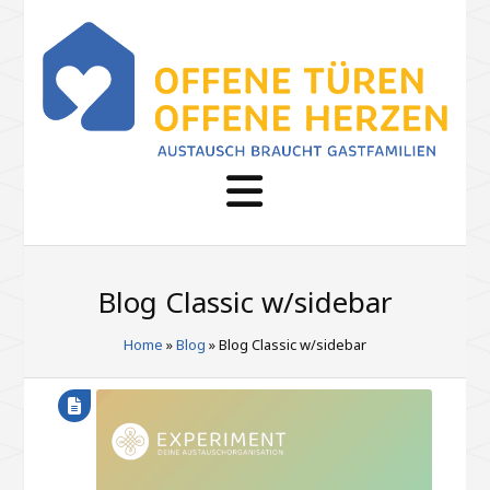
Blog Classic w/sidebar
Home
»
Blog
» Blog Classic w/sidebar