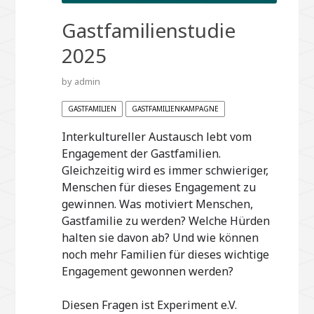
Gastfamilienstudie
2025
by
admin
GASTFAMILIEN
GASTFAMILIENKAMPAGNE
Interkultureller Austausch lebt vom
Engagement der Gastfamilien.
Gleichzeitig wird es immer schwieriger,
Menschen für dieses Engagement zu
gewinnen. Was motiviert Menschen,
Gastfamilie zu werden? Welche Hürden
halten sie davon ab? Und wie können
noch mehr Familien für dieses wichtige
Engagement gewonnen werden?
Diesen Fragen ist Experiment e.V.