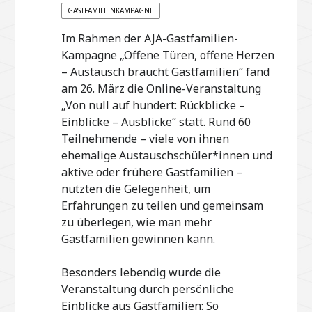
GASTFAMILIENKAMPAGNE
Im Rahmen der AJA-Gastfamilien-
Kampagne „Offene Türen, offene Herzen
– Austausch braucht Gastfamilien“ fand
am 26. März die Online-Veranstaltung
„Von null auf hundert: Rückblicke –
Einblicke – Ausblicke“ statt. Rund 60
Teilnehmende – viele von ihnen
ehemalige Austauschschüler*innen und
aktive oder frühere Gastfamilien –
nutzten die Gelegenheit, um
Erfahrungen zu teilen und gemeinsam
zu überlegen, wie man mehr
Gastfamilien gewinnen kann.
Besonders lebendig wurde die
Veranstaltung durch persönliche
Einblicke aus Gastfamilien: So