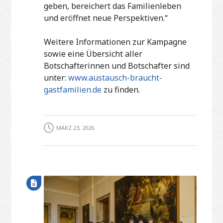
geben, bereichert das Familienleben
und eröffnet neue Perspektiven.“
Weitere Informationen zur Kampagne
sowie eine Übersicht aller
Botschafterinnen und Botschafter sind
unter:
www.austausch-braucht-
gastfamilien.de
zu finden.
MÄRZ 23, 2026