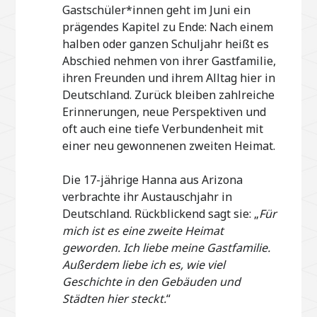
Gastschüler*innen geht im Juni ein
prägendes Kapitel zu Ende: Nach einem
halben oder ganzen Schuljahr heißt es
Abschied nehmen von ihrer Gastfamilie,
ihren Freunden und ihrem Alltag hier in
Deutschland. Zurück bleiben zahlreiche
Erinnerungen, neue Perspektiven und
oft auch eine tiefe Verbundenheit mit
einer neu gewonnenen zweiten Heimat.
Die 17-jährige Hanna aus Arizona
verbrachte ihr Austauschjahr in
Deutschland. Rückblickend sagt sie: „
Für
mich ist es eine zweite Heimat
geworden. Ich liebe meine Gastfamilie.
Außerdem liebe ich es, wie viel
Geschichte in den Gebäuden und
Städten hier steckt.
“