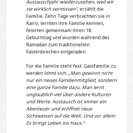
Austauschjahr wiederzusehen, weil wir
sie wirklich vermissen“
, erzählt die
Familie. Zehn Tage verbrachten sie in
Kairo, lernten ihre Familie kennen,
feierten gemeinsam ihren 18.
Geburtstag und wurden während des
Ramadan zum traditionellen
Fastenbrechen eingeladen.
Für die Familie steht fest: Gastfamilie zu
werden lohnt sich.
„Man gewinnt nicht
nur ein neues Familienmitglied, sondern
eine ganze Familie dazu. Man lernt
unglaublich viel über andere Kulturen
und Werte. Austausch ist immer ein
Abenteuer und eröffnet neue
Sichtweisen auf die Welt. Und vor allem:
Es bringt Leben ins Haus.“