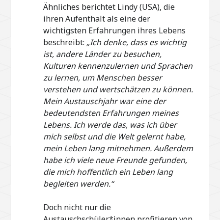
Ähnliches berichtet Lindy (USA), die
ihren Aufenthalt als eine der
wichtigsten Erfahrungen ihres Lebens
beschreibt:
„Ich denke, dass es wichtig
ist, andere Länder zu besuchen,
Kulturen kennenzulernen und Sprachen
zu lernen, um Menschen besser
verstehen und wertschätzen zu können.
Mein Austauschjahr war eine der
bedeutendsten Erfahrungen meines
Lebens. Ich werde das, was ich über
mich selbst und die Welt gelernt habe,
mein Leben lang mitnehmen. Außerdem
habe ich viele neue Freunde gefunden,
die mich hoffentlich ein Leben lang
begleiten werden.“
Doch nicht nur die
Austauschschüler*innen profitieren von