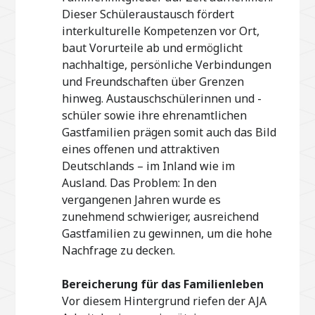
Dieser Schüleraustausch fördert
interkulturelle Kompetenzen vor Ort,
baut Vorurteile ab und ermöglicht
nachhaltige, persönliche Verbindungen
und Freundschaften über Grenzen
hinweg. Austauschschülerinnen und -
schüler sowie ihre ehrenamtlichen
Gastfamilien prägen somit auch das Bild
eines offenen und attraktiven
Deutschlands – im Inland wie im
Ausland. Das Problem: In den
vergangenen Jahren wurde es
zunehmend schwieriger, ausreichend
Gastfamilien zu gewinnen, um die hohe
Nachfrage zu decken.
Bereicherung für das Familienleben
Vor diesem Hintergrund riefen der AJA