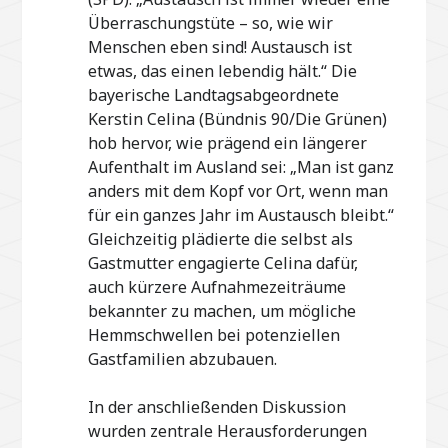
Überraschungstüte – so, wie wir
Menschen eben sind! Austausch ist
etwas, das einen lebendig hält.“ Die
bayerische Landtagsabgeordnete
Kerstin Celina (Bündnis 90/Die Grünen)
hob hervor, wie prägend ein längerer
Aufenthalt im Ausland sei: „Man ist ganz
anders mit dem Kopf vor Ort, wenn man
für ein ganzes Jahr im Austausch bleibt.“
Gleichzeitig plädierte die selbst als
Gastmutter engagierte Celina dafür,
auch kürzere Aufnahmezeiträume
bekannter zu machen, um mögliche
Hemmschwellen bei potenziellen
Gastfamilien abzubauen.
In der anschließenden Diskussion
wurden zentrale Herausforderungen