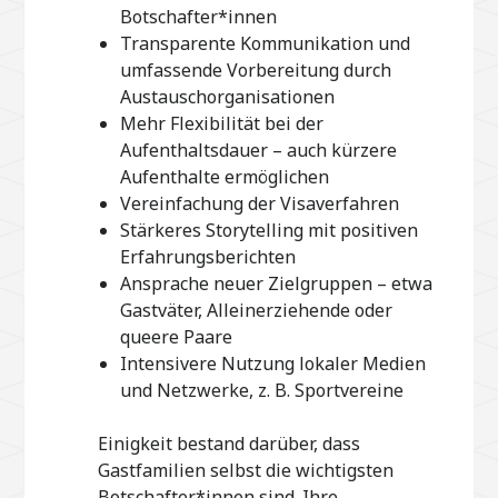
Botschafter*innen
Transparente Kommunikation und
umfassende Vorbereitung durch
Austauschorganisationen
Mehr Flexibilität bei der
Aufenthaltsdauer – auch kürzere
Aufenthalte ermöglichen
Vereinfachung der Visaverfahren
Stärkeres Storytelling mit positiven
Erfahrungsberichten
Ansprache neuer Zielgruppen – etwa
Gastväter, Alleinerziehende oder
queere Paare
Intensivere Nutzung lokaler Medien
und Netzwerke, z. B. Sportvereine
Einigkeit bestand darüber, dass
Gastfamilien selbst die wichtigsten
Botschafter*innen sind. Ihre