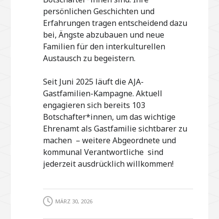
persönlichen Geschichten und
Erfahrungen tragen entscheidend dazu
bei, Ängste abzubauen und neue
Familien für den interkulturellen
Austausch zu begeistern.
Seit Juni 2025 läuft die AJA-
Gastfamilien-Kampagne. Aktuell
engagieren sich bereits 103
Botschafter*innen, um das wichtige
Ehrenamt als Gastfamilie sichtbarer zu
machen – weitere Abgeordnete und
kommunal Verantwortliche sind
jederzeit ausdrücklich willkommen!
MÄRZ 30, 2026