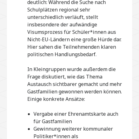
deutlich: Während die Suche nach
Schulplätzen regional sehr
unterschiedlich verläuft, stellt
insbesondere der aufwändige
Visumsprozess für Schüler*innen aus
Nicht-EU-Ländern eine große Hürde dar.
Hier sahen die Teilnehmenden klaren
politischen Handlungsbedarf.
In Kleingruppen wurde außerdem die
Frage diskutiert, wie das Thema
Austausch sichtbarer gemacht und mehr
Gastfamilien gewonnen werden können.
Einige konkrete Ansätze:
Vergabe einer Ehrenamtskarte auch
für Gastfamilien
Gewinnung weiterer kommunaler
Politiker*innen als