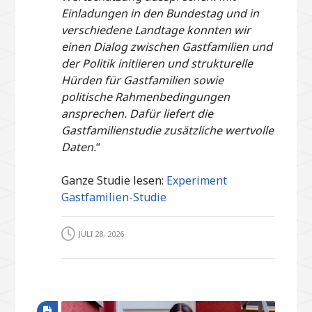
Einladungen in den Bundestag und in
verschiedene Landtage konnten wir
einen Dialog zwischen Gastfamilien und
der Politik initiieren und strukturelle
Hürden für Gastfamilien sowie
politische Rahmenbedingungen
ansprechen. Dafür liefert die
Gastfamilienstudie zusätzliche wertvolle
Daten.
“
Ganze Studie lesen:
Experiment
Gastfamilien-Studie
JULI 28, 2026