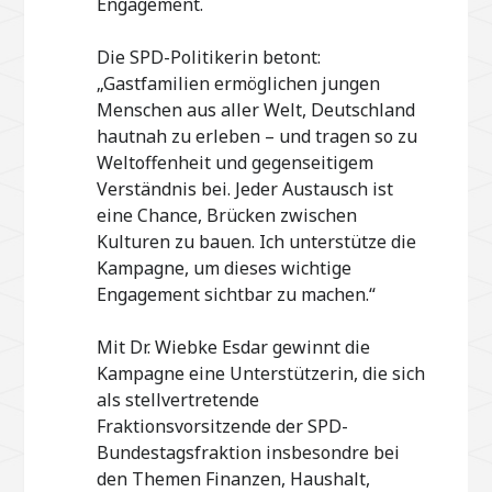
Engagement.
Die SPD-Politikerin betont:
„Gastfamilien ermöglichen jungen
Menschen aus aller Welt, Deutschland
hautnah zu erleben – und tragen so zu
Weltoffenheit und gegenseitigem
Verständnis bei. Jeder Austausch ist
eine Chance, Brücken zwischen
Kulturen zu bauen. Ich unterstütze die
Kampagne, um dieses wichtige
Engagement sichtbar zu machen.“
Mit Dr. Wiebke Esdar gewinnt die
Kampagne eine Unterstützerin, die sich
als stellvertretende
Fraktionsvorsitzende der SPD-
Bundestagsfraktion insbesondre bei
den Themen Finanzen, Haushalt,