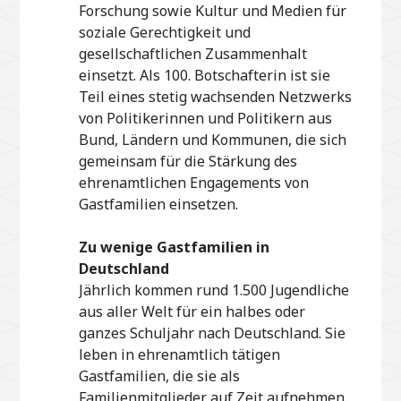
Forschung sowie Kultur und Medien für
soziale Gerechtigkeit und
gesellschaftlichen Zusammenhalt
einsetzt. Als 100. Botschafterin ist sie
Teil eines stetig wachsenden Netzwerks
von Politikerinnen und Politikern aus
Bund, Ländern und Kommunen, die sich
gemeinsam für die Stärkung des
ehrenamtlichen Engagements von
Gastfamilien einsetzen.
Zu wenige Gastfamilien in
Deutschland
Jährlich kommen rund 1.500 Jugendliche
aus aller Welt für ein halbes oder
ganzes Schuljahr nach Deutschland. Sie
leben in ehrenamtlich tätigen
Gastfamilien, die sie als
Familienmitglieder auf Zeit aufnehmen.