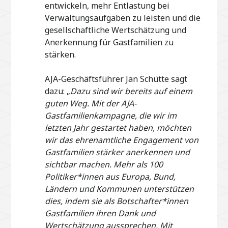
entwickeln, mehr Entlastung bei
Verwaltungsaufgaben zu leisten und die
gesellschaftliche Wertschätzung und
Anerkennung für Gastfamilien zu
stärken.
AJA-Geschäftsführer Jan Schütte sagt
dazu: „
Dazu sind wir bereits auf einem
guten Weg. Mit der AJA-
Gastfamilienkampagne, die wir im
letzten Jahr gestartet haben, möchten
wir das ehrenamtliche Engagement von
Gastfamilien stärker anerkennen und
sichtbar machen. Mehr als 100
Politiker*innen aus Europa, Bund,
Ländern und Kommunen unterstützen
dies, indem sie als Botschafter*innen
Gastfamilien ihren Dank und
Wertschätzung aussprechen. Mit