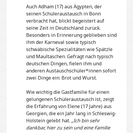
Auch Adham (17) aus Ägypten, der
seinen Schüleraustausch in Bonn
verbracht hat, blickt begeistert auf
seine Zeit in Deutschland zurück.
Besonders in Erinnerung geblieben sind
ihm der Karneval sowie typisch
schwäbische Spezialitäten wie Spätzle
und Maultaschen. Gefragt nach typisch
deutschen Dingen, fielen ihm und
anderen Austauschschüler*innen sofort
zwei Dinge ein: Brot und Wurst.
Wie wichtig die Gastfamilie für einen
gelungenen Schüleraustausch ist, zeigt
die Erfahrung von Elene (17 Jahre) aus
Georgien, die ein Jahr lang in Schleswig-
Holstein gelebt hat.
„Ich bin sehr
dankbar, hier zu sein und eine Familie