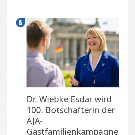
Dr. Wiebke Esdar wird
100. Botschafterin der
AJA-
Gastfamilienkampagne