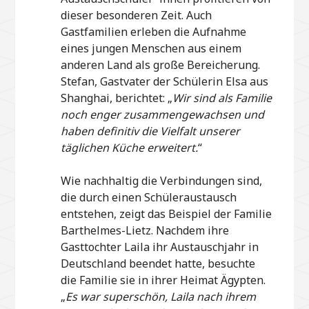
dieser besonderen Zeit. Auch
Gastfamilien erleben die Aufnahme
eines jungen Menschen aus einem
anderen Land als große Bereicherung.
Stefan, Gastvater der Schülerin Elsa aus
Shanghai, berichtet: „
Wir sind als Familie
noch enger zusammengewachsen und
haben definitiv die Vielfalt unserer
täglichen Küche erweitert.
“
Wie nachhaltig die Verbindungen sind,
die durch einen Schüleraustausch
entstehen, zeigt das Beispiel der Familie
Barthelmes-Lietz. Nachdem ihre
Gasttochter Laila ihr Austauschjahr in
Deutschland beendet hatte, besuchte
die Familie sie in ihrer Heimat Ägypten.
„
Es war superschön, Laila nach ihrem