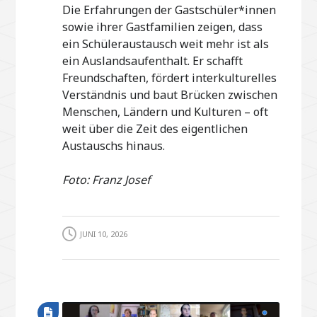
Die Erfahrungen der Gastschüler*innen
sowie ihrer Gastfamilien zeigen, dass
ein Schüleraustausch weit mehr ist als
ein Auslandsaufenthalt. Er schafft
Freundschaften, fördert interkulturelles
Verständnis und baut Brücken zwischen
Menschen, Ländern und Kulturen – oft
weit über die Zeit des eigentlichen
Austauschs hinaus.
Foto: Franz Josef
JUNI 10, 2026