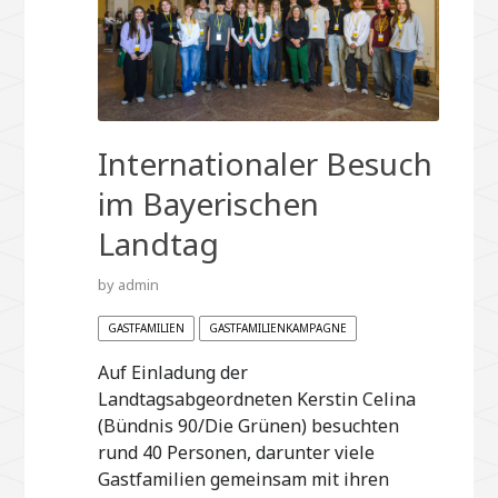
Internationaler Besuch
im Bayerischen
Landtag
by
admin
GASTFAMILIEN
GASTFAMILIENKAMPAGNE
Auf Einladung der
Landtagsabgeordneten Kerstin Celina
(Bündnis 90/Die Grünen) besuchten
rund 40 Personen, darunter viele
Gastfamilien gemeinsam mit ihren