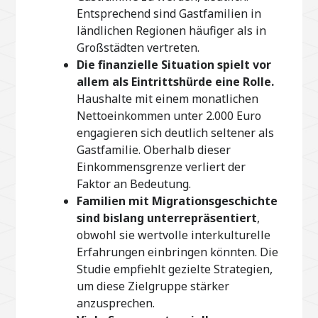
Entsprechend sind Gastfamilien in
ländlichen Regionen häufiger als in
Großstädten vertreten.
Die finanzielle Situation spielt vor
allem als Eintrittshürde eine Rolle.
Haushalte mit einem monatlichen
Nettoeinkommen unter 2.000 Euro
engagieren sich deutlich seltener als
Gastfamilie. Oberhalb dieser
Einkommensgrenze verliert der
Faktor an Bedeutung.
Familien mit Migrationsgeschichte
sind bislang unterrepräsentiert
,
obwohl sie wertvolle interkulturelle
Erfahrungen einbringen könnten. Die
Studie empfiehlt gezielte Strategien,
um diese Zielgruppe stärker
anzusprechen.