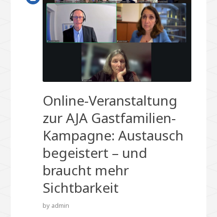
Online-Veranstaltung
zur AJA Gastfamilien-
Kampagne: Austausch
begeistert – und
braucht mehr
Sichtbarkeit
by
admin