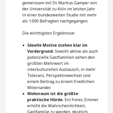
gemeinsam mit Dr. Markus Gamper von
der Universität zu Köln im letzten Jahr
in einer bundesweiten Studie mit mehr
als 1.000 Befragten nachgegangen.
Die wichtigsten Ergebnisse:
Ideelle Motive stehen klar im
Vordergrund.
Sowohl aktive als auch
potenzielle Gastfamilien sehen den
größten Mehrwert im
interkulturellen Austausch, in mehr
Toleranz, Perspektivwechsel und
einem Beitrag zu einem friedlichen
Miteinander.
Wohnraum ist die größte
praktische Hürde.
Ein freies Zimmer
erhöht die Wahrscheinlichkeit,
Gastfamilie zu werden, deutlich.