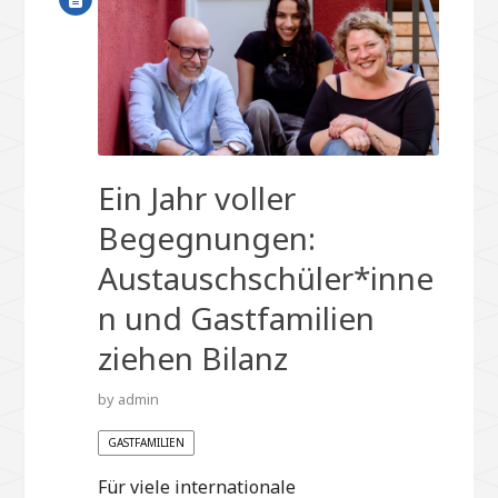
Ein Jahr voller
Begegnungen:
Austauschschüler*inne
n und Gastfamilien
ziehen Bilanz
by
admin
GASTFAMILIEN
Für viele internationale