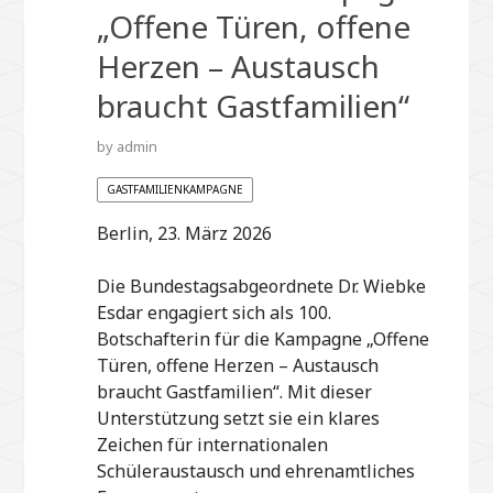
„Offene Türen, offene
Herzen – Austausch
braucht Gastfamilien“
by
admin
GASTFAMILIENKAMPAGNE
Berlin, 23. März 2026
Die Bundestagsabgeordnete Dr. Wiebke
Esdar engagiert sich als 100.
Botschafterin für die Kampagne „Offene
Türen, offene Herzen – Austausch
braucht Gastfamilien“. Mit dieser
Unterstützung setzt sie ein klares
Zeichen für internationalen
Schüleraustausch und ehrenamtliches