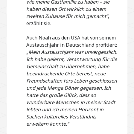
wie meine Gastfamilie zu haben – sie
haben diesen Ort wirklich zu einem
zweiten Zuhause für mich gemacht“
,
erzählt sie.
Auch Noah aus den USA hat von seinem
Austauschjahr in Deutschland profitiert:
„
Mein Austauschjahr war unvergesslich.
Ich habe gelernt, Verantwortung für die
Gemeinschaft zu übernehmen, habe
beeindruckende Orte bereist, neue
Freundschaften fürs Leben geschlossen
und jede Menge Döner gegessen. Ich
hatte das große Glück, dass so
wunderbare Menschen in meiner Stadt
lebten und ich meinen Horizont in
Sachen kulturelles Verständnis
erweitern konnte.“