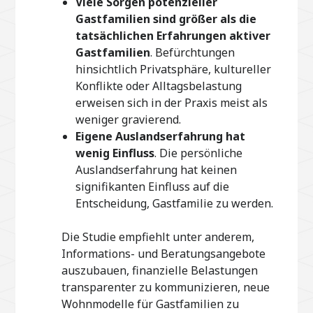
Viele Sorgen potenzieller
Gastfamilien sind größer als die
tatsächlichen Erfahrungen aktiver
Gastfamilien
. Befürchtungen
hinsichtlich Privatsphäre, kultureller
Konflikte oder Alltagsbelastung
erweisen sich in der Praxis meist als
weniger gravierend.
Eigene Auslandserfahrung hat
wenig Einfluss
. Die persönliche
Auslandserfahrung hat keinen
signifikanten Einfluss auf die
Entscheidung, Gastfamilie zu werden.
Die Studie empfiehlt unter anderem,
Informations- und Beratungsangebote
auszubauen, finanzielle Belastungen
transparenter zu kommunizieren, neue
Wohnmodelle für Gastfamilien zu