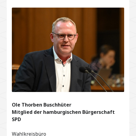
Ole Thorben Buschhüter
Mitglied der hamburgischen Bürgerschaft
SPD
Wahlkreisbüro