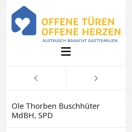
Ole Thorben Buschhüter
MdBH, SPD