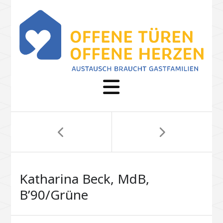
Katharina Beck, MdB,
B’90/Grüne