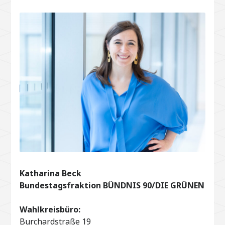
Katharina Beck
Bundestagsfraktion BÜNDNIS 90/DIE GRÜNEN
Wahlkreisbüro:
Burchardstraße 19