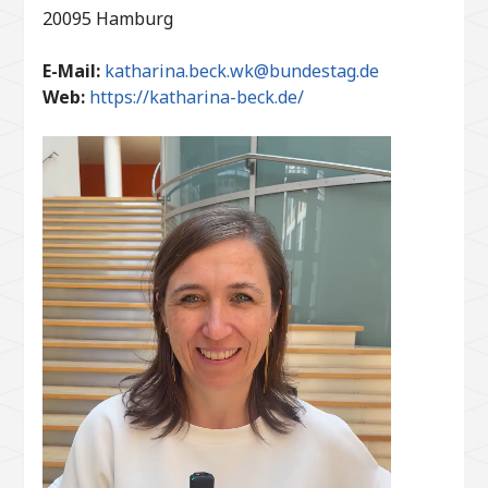
20095 Hamburg
E-Mail:
katharina.beck.wk@bundestag.de
Web:
https://katharina-beck.de/