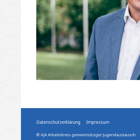
Datenschutzerklärung
Impressum
© AJA Arbeitskreis gemeinnütziger Jugendaustausch