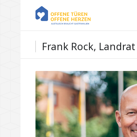
Frank Rock, Landrat 