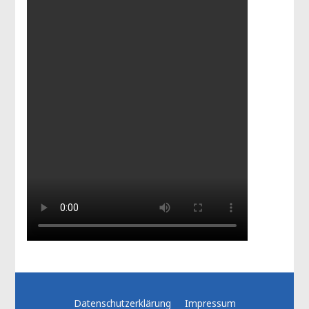
Datenschutzerklärung
Impressum