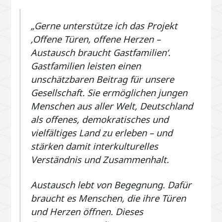
„Gerne unterstütze ich das Projekt
‚Offene Türen, offene Herzen –
Austausch braucht Gastfamilien‘.
Gastfamilien leisten einen
unschätzbaren Beitrag für unsere
Gesellschaft. Sie ermöglichen jungen
Menschen aus aller Welt, Deutschland
als offenes, demokratisches und
vielfältiges Land zu erleben – und
stärken damit interkulturelles
Verständnis und Zusammenhalt.
Austausch lebt von Begegnung. Dafür
braucht es Menschen, die ihre Türen
und Herzen öffnen. Dieses