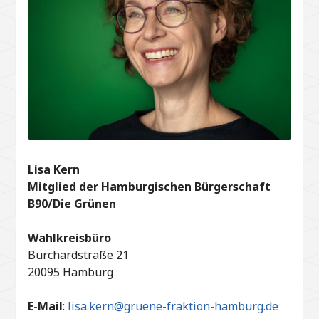
Lisa Kern
Mitglied der Hamburgischen Bürgerschaft
B90/Die Grünen
Wahlkreisbüro
Burchardstraße 21
20095 Hamburg
E-Mail
:
lisa.kern@gruene-fraktion-hamburg.de