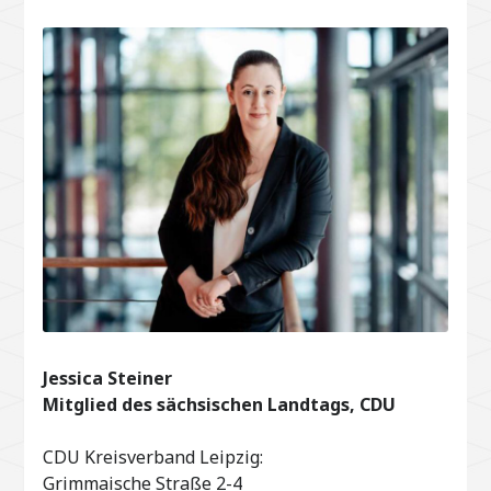
Jessica Steiner
Mitglied des sächsischen Landtags, CDU
CDU Kreisverband Leipzig:
Grimmaische Straße 2-4