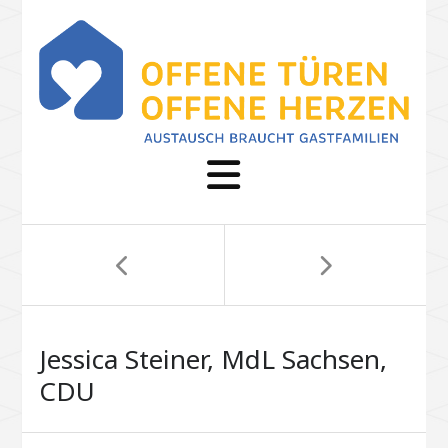
Jessica Steiner, MdL Sachsen,
CDU