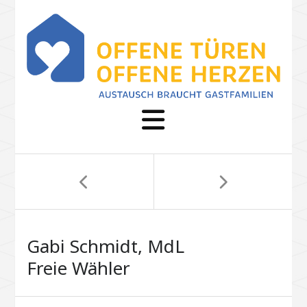
Gabi Schmidt, MdL
Freie Wähler