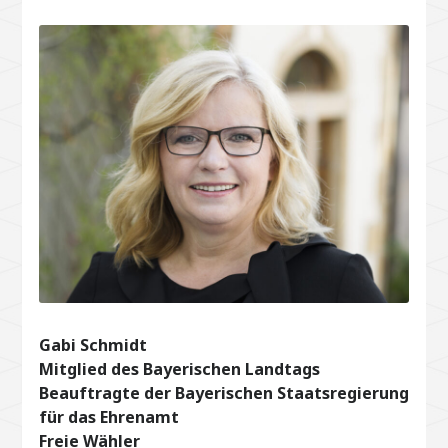
Gabi Schmidt
Mitglied des Bayerischen Landtags
Beauftragte der Bayerischen Staatsregierung
für das Ehrenamt
Freie Wähler