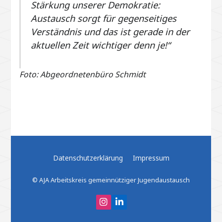
Stärkung unserer Demokratie:
Austausch sorgt für gegenseitiges
Verständnis und das ist gerade in der
aktuellen Zeit wichtiger denn je!“
Foto: Abgeordnetenbüro Schmidt
Datenschutzerklärung
Impressum
© AJA Arbeitskreis gemeinnütziger Jugendaustausch