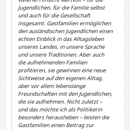
Jugendlichen, für die Familie selbst
und auch für die Gesellschaft
insgesamt. Gastfamilien ermöglichen
den ausländischen Jugendlichen einen
echten Einblick in das Alltagsleben
unseres Landes, in unsere Sprache
und unsere Traditionen. Aber auch
die aufnehmenden Familien
profitieren, sie gewinnen eine neue
Sichtweise auf den eigenen Alltag,
aber vor allem lebenslange
Freundschaften mit den Jugendlichen,
die sie aufnehmen. Nicht zuletzt –
und das möchte ich als Politikerin
besonders herausheben – leisten die
Gastfamilien einen Beitrag zur