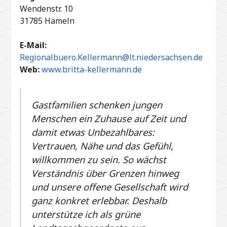
Wendenstr. 10
31785 Hameln
E-Mail:
Regionalbuero.Kellermann@lt.niedersachsen.de
Web:
www.britta-kellermann.de
Gastfamilien schenken jungen
Menschen ein Zuhause auf Zeit und
damit etwas Unbezahlbares:
Vertrauen, Nähe und das Gefühl,
willkommen zu sein. So wächst
Verständnis über Grenzen hinweg
und unsere offene Gesellschaft wird
ganz konkret erlebbar. Deshalb
unterstütze ich als grüne