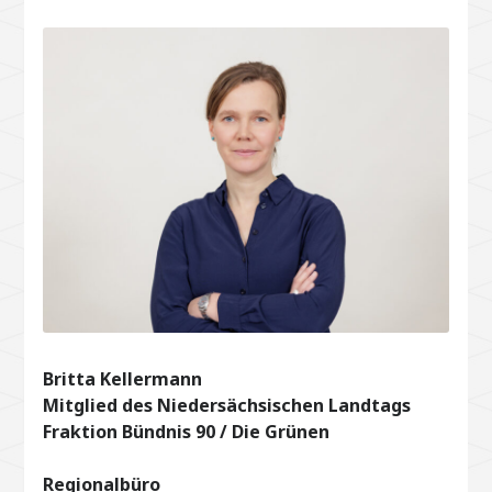
Britta Kellermann
Mitglied des Niedersächsischen Landtags
Fraktion Bündnis 90 / Die Grünen
Regionalbüro