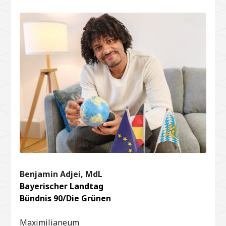
Benjamin Adjei, MdL
Bayerischer Landtag
Bündnis 90/Die Grünen
Maximilianeum